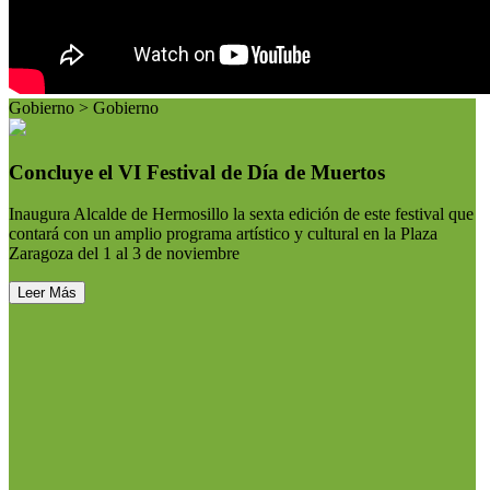
Gobierno > Gobierno
Concluye el VI Festival de Día de Muertos
Inaugura Alcalde de Hermosillo la sexta edición de este festival que
contará con un amplio programa artístico y cultural en la Plaza
Zaragoza del 1 al 3 de noviembre
Leer Más