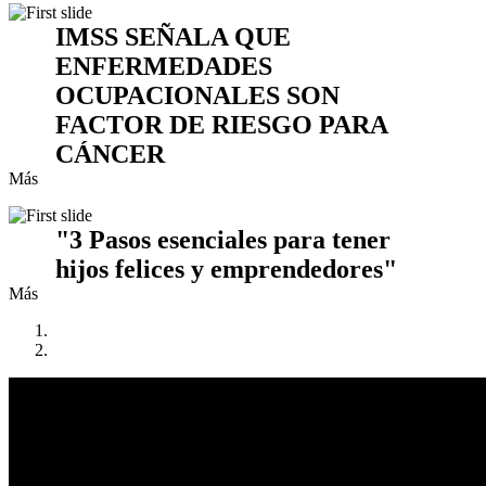
IMSS SEÑALA QUE
ENFERMEDADES
OCUPACIONALES SON
FACTOR DE RIESGO PARA
CÁNCER
Más
"3 Pasos esenciales para tener
hijos felices y emprendedores"
Más