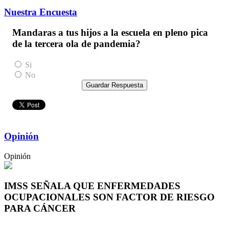
Nuestra Encuesta
Mandaras a tus hijos a la escuela en pleno pica
de la tercera ola de pandemia?
Si
No
Guardar Respuesta
Opinión
Opinión
IMSS SEÑALA QUE ENFERMEDADES
OCUPACIONALES SON FACTOR DE RIESGO
PARA CÁNCER