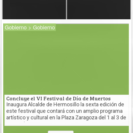
Gobierno > Gobierno
Concluye el VI Festival de Día de Muertos
Inaugura Alcalde de Hermosillo la sexta edición de
este festival que contará con un amplio programa
artístico y cultural en la Plaza Zaragoza del 1 al 3 de
noviembre