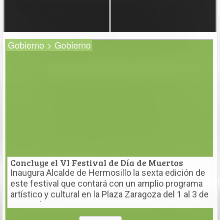
Gobierno > Gobierno
Concluye el VI Festival de Día de Muertos
Inaugura Alcalde de Hermosillo la sexta edición de
este festival que contará con un amplio programa
artístico y cultural en la Plaza Zaragoza del 1 al 3 de
noviembre