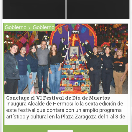
Gobierno > Gobierno
Concluye el VI Festival de Día de Muertos
Inaugura Alcalde de Hermosillo la sexta edición de
este festival que contará con un amplio programa
artístico y cultural en la Plaza Zaragoza del 1 al 3 de
noviembre