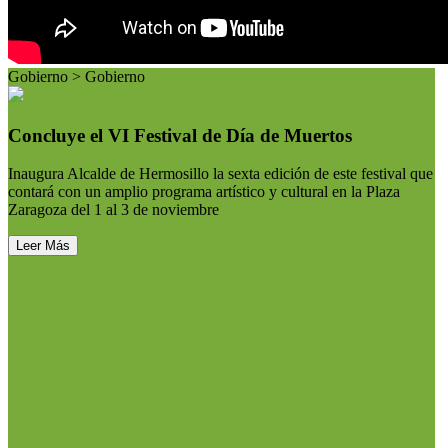
Gobierno > Gobierno
Concluye el VI Festival de Día de Muertos
Inaugura Alcalde de Hermosillo la sexta edición de este festival que
contará con un amplio programa artístico y cultural en la Plaza
Zaragoza del 1 al 3 de noviembre
Leer Más