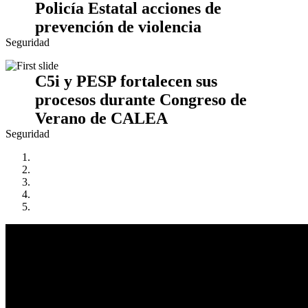
Policía Estatal acciones de
prevención de violencia
Seguridad
C5i y PESP fortalecen sus
procesos durante Congreso de
Verano de CALEA
Seguridad