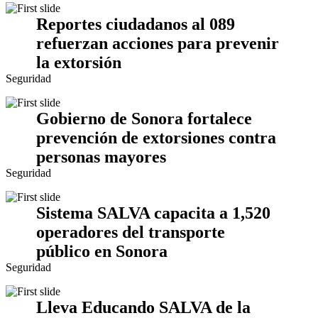
Reportes ciudadanos al 089
refuerzan acciones para prevenir
la extorsión
Seguridad
Gobierno de Sonora fortalece
prevención de extorsiones contra
personas mayores
Seguridad
Sistema SALVA capacita a 1,520
operadores del transporte
público en Sonora
Seguridad
Lleva Educando SALVA de la