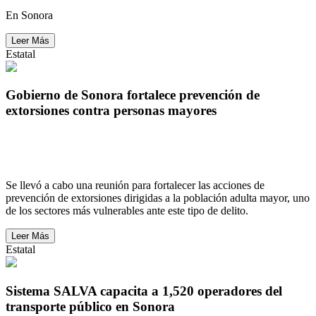
En Sonora
Leer Más
Estatal
Gobierno de Sonora fortalece prevención de
extorsiones contra personas mayores
Gobierno de Sonora fortalece prevención de
extorsiones contra personas mayores
Se llevó a cabo una reunión para fortalecer las acciones de
prevención de extorsiones dirigidas a la población adulta mayor, uno
de los sectores más vulnerables ante este tipo de delito.
Leer Más
Estatal
Sistema SALVA capacita a 1,520 operadores del
transporte público en Sonora