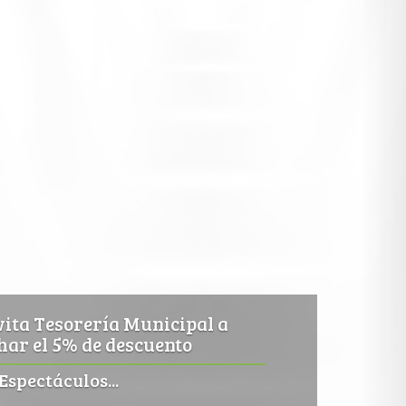
ita Tesorería Municipal a
ar el 5% de descuento
Espectáculos...