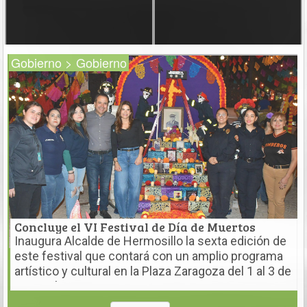
Gobierno > Gobierno
Concluye el VI Festival de Día de Muertos
Inaugura Alcalde de Hermosillo la sexta edición de
este festival que contará con un amplio programa
artístico y cultural en la Plaza Zaragoza del 1 al 3 de
noviembre