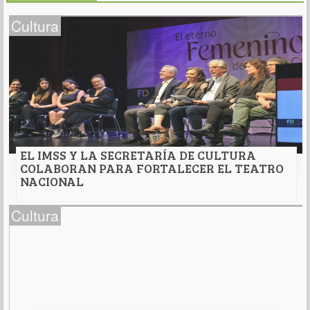
Cultura
EL IMSS Y LA SECRETARÍA DE CULTURA
COLABORAN PARA FORTALECER EL TEATRO
NACIONAL
EL IMSS Y LA SECRETARÍA DE CULTURA
Cultura
COLABORAN PARA FORTALECER EL TEATRO
NACIONAL