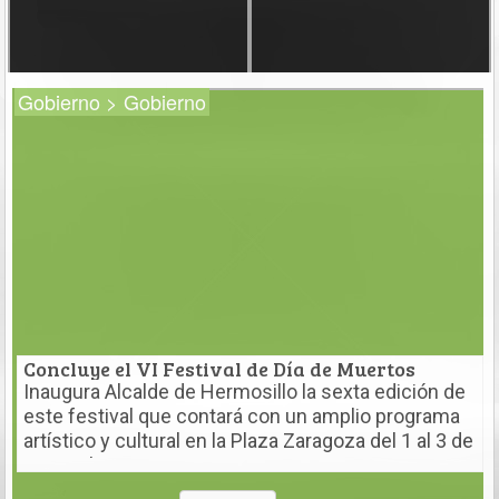
Gobierno > Gobierno
Concluye el VI Festival de Día de Muertos
Inaugura Alcalde de Hermosillo la sexta edición de
este festival que contará con un amplio programa
artístico y cultural en la Plaza Zaragoza del 1 al 3 de
noviembre